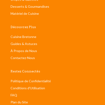
Desserts & Gourmandises
Matériel de Cuisine
Découvrez Plus
Cuisine Bretonne
Guides & Astuces
À Propos de Nous
Contactez-Nous
Restez Connectés
Politique de Confidentialité
Conditions d'Utilisation
FAQ
Plan du Site