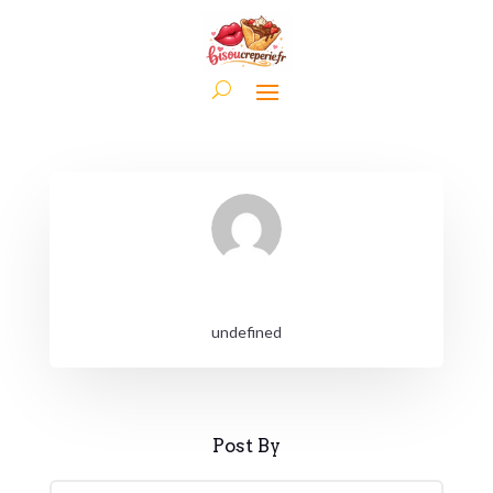
undefined
Post By